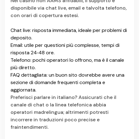
Nei casino non AAMS affidabili, il supporto è
disponibile via chat live, email e talvolta telefono,
con orari di copertura estesi.
Chat live: risposta immediata, ideale per problemi di
deposito.
Email: utile per questioni più complesse, tempi di
risposta 24‑48 ore.
Telefono: pochi operatori lo offrono, ma è il canale
più diretto.
FAQ dettagliata: un buon sito dovrebbe avere una
sezione di domande frequenti completa e
aggiornata.
Preferisci parlare in italiano? Assicurati che il
canale di chat o la linea telefonica abbia
operatori madrelingua; altrimenti potresti
incorrere in traduzioni poco precise e
fraintendimenti.