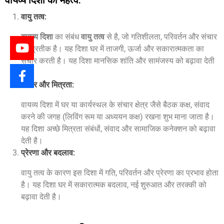
वायव्य दिशा का महत्व:
वायु तत्व
:
वायव्य दिशा
का संबंध
वायु तत्व
से है, जो गतिशीलता, परिवर्तन और संचार
का प्रतीक है। यह दिशा घर में ताजगी, ऊर्जा और सकारात्मकता का
संचार करती है। यह दिशा मानसिक शांति और सामंजस्य को बढ़ावा देती
है।
संचार और मित्रता
:
वायव्य दिशा में घर या कार्यस्थल के संचार क्षेत्र जैसे बैठक कक्ष, संवाद
करने की जगह (लिविंग रूम या अध्ययन कक्ष) रखना शुभ माना जाता है।
यह दिशा अच्छे मित्रता संबंधों, संवाद और सामाजिक कनेक्शन को बढ़ावा
देती है।
प्रेरणा और बदलाव
:
वायु तत्व के कारण इस दिशा में गति, परिवर्तन और प्रेरणा का प्रभाव होता
है। यह दिशा घर में सकारात्मक बदलाव, नई शुरुआत और तरक्की को
बढ़ावा देती है।