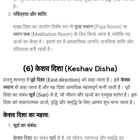
है।
पवित्रता और शांति
:
ब्रह्म दिशा का उपयोग विशेष रूप से
पूजा स्थान
(Puja Room) या
ध्यान कक्ष
(Meditation Room) के लिए किया जाता है, क्योंकि यह
ऊर्जा का केंद्र है। इससे घर में आध्यात्मिक उन्नति, मानसिक शांति और
पवित्रता बनी रहती है।
(6) केशव दिशा
(Keshav Disha)
वास्तु शास्त्र में
पूर्व दिशा
(East direction) को कहा जाता है। इसे
केशव
स्थान
भी कहा जाता है और यह दिशा अत्यधिक महत्वपूर्ण मानी जाती है। पूर्व
दिशा का संबंध
सूर्य
(Sun) से है, जो जीवन और ऊर्जा का प्रमुख स्रोत है। इस
दिशा को सकारात्मक ऊर्जा, वृद्धि और समृद्धि के लिए अत्यंत शुभ माना जाता है।
केशव दिशा का महत्व:
सूर्य का संबंध
:
केशव दिशा
का संबंध
सूर्य
से है, जो जीवन, स्वास्थ्य और समृद्धि का