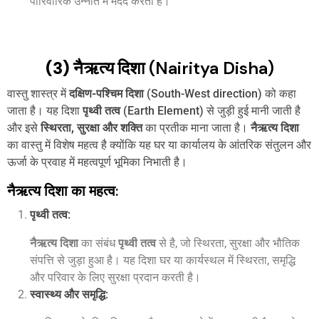
पारिवारिक उन्नति में मदद करती है।
(3) नैऋत्य दिशा
(Nairitya Disha)
वास्तु शास्त्र में
दक्षिण-पश्चिम दिशा
(South-West direction) को कहा
जाता है। यह दिशा
पृथ्वी तत्व
(Earth Element) से जुड़ी हुई मानी जाती है
और इसे
स्थिरता, सुरक्षा और शक्ति
का प्रतीक माना जाता है।
नैऋत्य दिशा
का वास्तु में विशेष महत्व है क्योंकि यह घर या कार्यालय के आंतरिक संतुलन और
ऊर्जा के प्रवाह में महत्वपूर्ण भूमिका निभाती है।
नैऋत्य दिशा का महत्व:
पृथ्वी तत्व
:
नैऋत्य दिशा
का संबंध
पृथ्वी तत्व
से है, जो स्थिरता, सुरक्षा और भौतिक
संपत्ति से जुड़ा हुआ है। यह दिशा घर या कार्यस्थल में स्थिरता, समृद्धि
और परिवार के लिए सुरक्षा प्रदान करती है।
स्वास्थ्य और समृद्धि
: