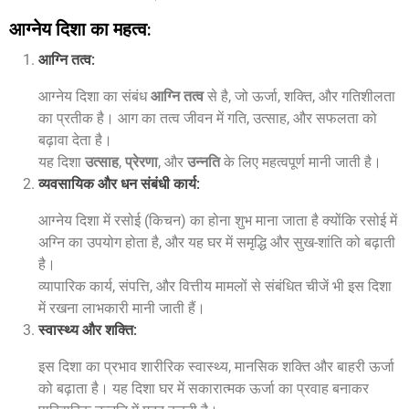
आग्नेय दिशा का महत्व:
आग्नि तत्व
:
आग्नेय दिशा का संबंध
आग्नि तत्व
से है, जो ऊर्जा, शक्ति, और गतिशीलता
का प्रतीक है। आग का तत्व जीवन में गति, उत्साह, और सफलता को
बढ़ावा देता है।
यह दिशा
उत्साह
,
प्रेरणा
, और
उन्नति
के लिए महत्वपूर्ण मानी जाती है।
व्यवसायिक और धन संबंधी कार्य
:
आग्नेय दिशा में रसोई (किचन) का होना शुभ माना जाता है क्योंकि रसोई में
अग्नि का उपयोग होता है, और यह घर में समृद्धि और सुख-शांति को बढ़ाती
है।
व्यापारिक कार्य, संपत्ति, और वित्तीय मामलों से संबंधित चीजें भी इस दिशा
में रखना लाभकारी मानी जाती हैं।
स्वास्थ्य और शक्ति
:
इस दिशा का प्रभाव शारीरिक स्वास्थ्य, मानसिक शक्ति और बाहरी ऊर्जा
को बढ़ाता है। यह दिशा घर में सकारात्मक ऊर्जा का प्रवाह बनाकर