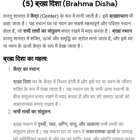
(5) ब्रह्म दिशा
(Brahma Disha)
वास्तु शास्त्र में
केंद्र
(Center) के रूप में मानी जाती है। इसे
ब्रह्मस्थान
भी
कहा जाता है। यह स्थान घर या भवन का सबसे महत्वपूर्ण और पवित्र स्थान
होता है, जो
सभी तत्वों का संतुलन
बनाए रखने में मदद करता है।
ब्रह्म स्थान
वास्तु शास्त्र में शक्ति, ऊर्जा और समृद्धि का स्रोत माना जाता है, और इसे घर
या भवन के ऊर्जा केंद्र के रूप में देखा जाता है।
ब्रह्म दिशा का महत्व:
केंद्र का स्थान
:
ब्रह्म दिशा
घर के केंद्र में स्थित होती है और इसे घर या भवन के जीवन
शक्ति के रूप में देखा जाता है। यह स्थान घर के सभी अन्य स्थानों के
बीच संतुलन बनाए रखने में मदद करता है और घर की समग्र ऊर्जा को
सकारात्मक बनाए रखता है।
सभी तत्वों का संतुलन
:
ब्रह्म स्थान में
पृथ्वी, जल, अग्नि, वायु, और आकाश
सभी तत्वों का
संतुलन होता है। यह स्थान घर या भवन में
सकारात्मक ऊर्जा
के प्रवाह
को सुनिश्चित करता है और घर को शांति, सुख, और समृद्धि प्रदान करता