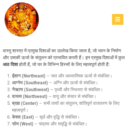
वास्तु शास्त्र में प्रमुख दिशाओं का उल्लेख किया जाता है, जो भवन के निर्माण
और उसकी ऊर्जा के संतुलन को प्रभावित करती हैं। इन प्रमुख दिशाओं में कुल
आठ दिशा
होती हैं, जो घर के विभिन्न हिस्सों के लिए महत्वपूर्ण होती हैं:
ईशान (Northeast)
– जल और आध्यात्मिक ऊर्जा से संबंधित।
आग्नेय (Southeast)
– अग्नि और ऊर्जा से संबंधित।
नैऋत्य (Southwest)
– पृथ्वी और स्थिरता से संबंधित।
वायव्य (Northwest)
– वायु और संचार से संबंधित।
ब्रह्म (Center)
– सभी तत्वों का संतुलन, शांतिपूर्ण वातावरण के लिए
महत्वपूर्ण।
केशव (East)
– सूर्य और वृद्धि से संबंधित।
सोम (West)
– चंद्रमा और समृद्धि से संबंधित।