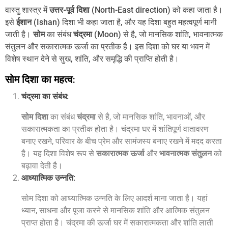
वास्तु शास्त्र में
उत्तर-पूर्व दिशा
(North-East direction) को कहा जाता है।
इसे
ईशान
(Ishan) दिशा भी कहा जाता है, और यह दिशा बहुत महत्वपूर्ण मानी
जाती है।
सोम
का संबंध
चंद्रमा
(Moon) से है, जो मानसिक शांति, भावनात्मक
संतुलन और सकारात्मक ऊर्जा का प्रतीक है। इस दिशा को घर या भवन में
विशेष स्थान देने से सुख, शांति, और समृद्धि की प्राप्ति होती है।
सोम दिशा का महत्व:
चंद्रमा का संबंध
:
सोम दिशा
का संबंध
चंद्रमा
से है, जो मानसिक शांति, भावनाओं, और
सकारात्मकता का प्रतीक होता है। चंद्रमा घर में शांतिपूर्ण वातावरण
बनाए रखने, परिवार के बीच प्रेम और सामंजस्य बनाए रखने में मदद करता
है। यह दिशा विशेष रूप से
सकारात्मक ऊर्जा
और
भावनात्मक संतुलन
को
बढ़ावा देती है।
आध्यात्मिक उन्नति
:
सोम दिशा को आध्यात्मिक उन्नति के लिए आदर्श माना जाता है। यहां
ध्यान, साधना और पूजा करने से मानसिक शांति और आत्मिक संतुलन
प्राप्त होता है। चंद्रमा की ऊर्जा घर में सकारात्मकता और शांति लाती