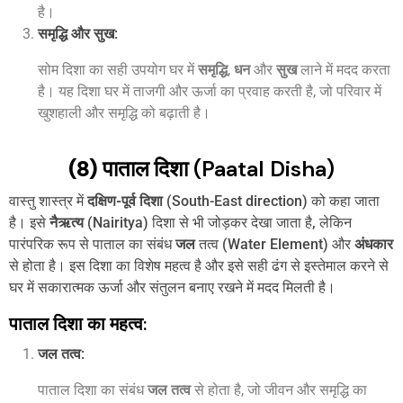
है।
समृद्धि और सुख
:
सोम दिशा का सही उपयोग घर में
समृद्धि
,
धन
और
सुख
लाने में मदद करता
है। यह दिशा घर में ताजगी और ऊर्जा का प्रवाह करती है, जो परिवार में
खुशहाली और समृद्धि को बढ़ाती है।
(8) पाताल दिशा
(Paatal Disha)
वास्तु शास्त्र में
दक्षिण-पूर्व दिशा
(South-East direction) को कहा जाता
है। इसे
नैऋत्य
(Nairitya) दिशा से भी जोड़कर देखा जाता है, लेकिन
पारंपरिक रूप से पाताल का संबंध
जल
तत्व (Water Element) और
अंधकार
से होता है। इस दिशा का विशेष महत्व है और इसे सही ढंग से इस्तेमाल करने से
घर में सकारात्मक ऊर्जा और संतुलन बनाए रखने में मदद मिलती है।
पाताल दिशा का महत्व:
जल तत्व
:
पाताल दिशा का संबंध
जल तत्व
से होता है, जो जीवन और समृद्धि का