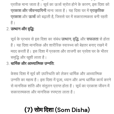
प्रतीक माना जाता है। सूर्य का ऊर्जा स्रोत होने के कारण, इस दिशा को
प्रकाश और जीवनदायिनी
माना जाता है। यह दिशा घर में
प्राकृतिक
प्रकाश
और
ऊर्जा
को बढ़ाती है, जिससे घर में सकारात्मकता बनी रहती
है।
उत्थान और वृद्धि
:
सूर्य के प्रभाव से इस दिशा का संबंध
उत्थान
,
वृद्धि
, और
सफलता
से होता
है। यह दिशा मानसिक और शारीरिक स्वास्थ्य को बेहतर बनाए रखने में
मदद करती है। इस दिशा में प्रकाश और ताजगी का प्रवेश घर के भीतर
समृद्धि और खुशी लाता है।
धार्मिक और आध्यात्मिक उन्नति
:
केशव दिशा में सूर्य की उपस्थिति को लेकर धार्मिक और आध्यात्मिक
उन्नति का महत्व है। इस दिशा में पूजा, ध्यान और अन्य धार्मिक कार्य करने
से मानसिक शांति और संतुलन प्राप्त होता है। सूर्य का प्रकाश जीवन में
सकारात्मकता और मानसिक स्पष्टता लाता है।
(7) सोम दिशा
(Som Disha)