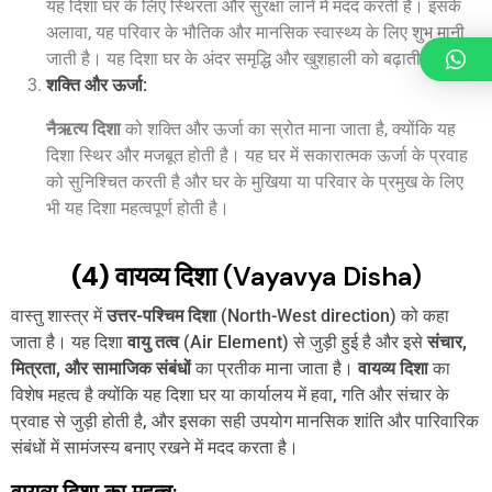
यह दिशा घर के लिए स्थिरता और सुरक्षा लाने में मदद करती है। इसके
अलावा, यह परिवार के भौतिक और मानसिक स्वास्थ्य के लिए शुभ मानी
जाती है। यह दिशा घर के अंदर समृद्धि और खुशहाली को बढ़ाती है।
शक्ति और ऊर्जा
:
नैऋत्य दिशा
को शक्ति और ऊर्जा का स्रोत माना जाता है, क्योंकि यह
दिशा स्थिर और मजबूत होती है। यह घर में सकारात्मक ऊर्जा के प्रवाह
को सुनिश्चित करती है और घर के मुखिया या परिवार के प्रमुख के लिए
भी यह दिशा महत्वपूर्ण होती है।
(4) वायव्य दिशा
(Vayavya Disha)
वास्तु शास्त्र में
उत्तर-पश्चिम दिशा
(North-West direction) को कहा
जाता है। यह दिशा
वायु तत्व
(Air Element) से जुड़ी हुई है और इसे
संचार,
मित्रता, और सामाजिक संबंधों
का प्रतीक माना जाता है।
वायव्य दिशा
का
विशेष महत्व है क्योंकि यह दिशा घर या कार्यालय में हवा, गति और संचार के
प्रवाह से जुड़ी होती है, और इसका सही उपयोग मानसिक शांति और पारिवारिक
संबंधों में सामंजस्य बनाए रखने में मदद करता है।