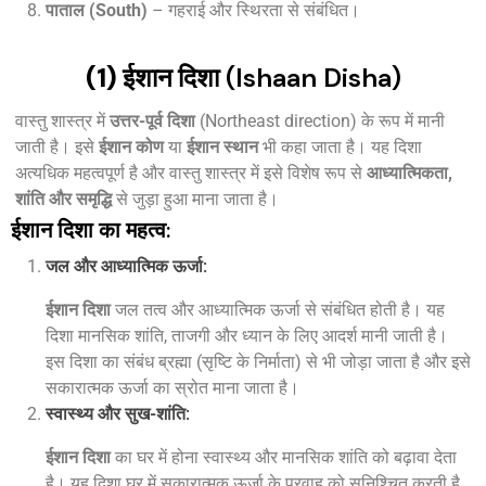
पाताल (South)
– गहराई और स्थिरता से संबंधित।
(1) ईशान दिशा
(Ishaan Disha)
वास्तु शास्त्र में
उत्तर-पूर्व दिशा
(Northeast direction) के रूप में मानी
जाती है। इसे
ईशान कोण
या
ईशान स्थान
भी कहा जाता है। यह दिशा
अत्यधिक महत्वपूर्ण है और वास्तु शास्त्र में इसे विशेष रूप से
आध्यात्मिकता,
शांति और समृद्धि
से जुड़ा हुआ माना जाता है।
ईशान दिशा का महत्व:
जल और आध्यात्मिक ऊर्जा
:
ईशान दिशा
जल तत्व और आध्यात्मिक ऊर्जा से संबंधित होती है। यह
दिशा मानसिक शांति, ताजगी और ध्यान के लिए आदर्श मानी जाती है।
इस दिशा का संबंध ब्रह्मा (सृष्टि के निर्माता) से भी जोड़ा जाता है और इसे
सकारात्मक ऊर्जा का स्रोत माना जाता है।
स्वास्थ्य और सुख-शांति
:
ईशान दिशा
का घर में होना स्वास्थ्य और मानसिक शांति को बढ़ावा देता
है। यह दिशा घर में सकारात्मक ऊर्जा के प्रवाह को सुनिश्चित करती है,