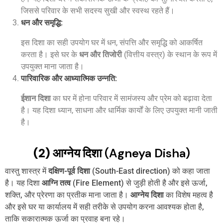
जिससे परिवार के सभी सदस्य सुखी और स्वस्थ रहते हैं।
धन और समृद्धि
:
इस दिशा का सही उपयोग घर में धन, संपत्ति और समृद्धि को आकर्षित
करता है। इसे घर के
धन और तिजोरी
(वित्तीय वस्त्र) के स्थान के रूप में
उपयुक्त माना जाता है।
पारिवारिक और आध्यात्मिक उन्नति
:
ईशान दिशा
का घर में होना परिवार में सामंजस्य और प्रेम को बढ़ावा देता
है। यह दिशा ध्यान, साधना और धार्मिक कार्यों के लिए उपयुक्त मानी जाती
है।
(2) आग्नेय दिशा
(Agneya Disha)
वास्तु शास्त्र में
दक्षिण-पूर्व दिशा
(South-East direction) को कहा जाता
है। यह दिशा
आग्नि तत्व
(Fire Element) से जुड़ी होती है और इसे ऊर्जा,
शक्ति, और प्रेरणा का प्रतीक माना जाता है।
आग्नेय दिशा
का विशेष महत्व है
और इसे घर या कार्यालय में सही तरीके से उपयोग करना आवश्यक होता है,
ताकि सकारात्मक ऊर्जा का प्रवाह बना रहे।