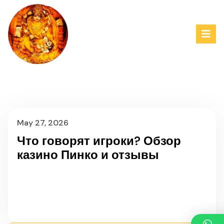
May 27, 2026
Что говорят игроки? Обзор
казино Пинко и отзывы