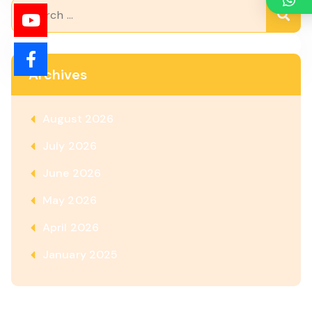
Archives
August 2026
July 2026
June 2026
May 2026
April 2026
January 2025