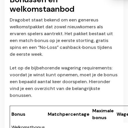
welkomstaanbod
Dragobet staat bekend om een genereus
welkomstpakket dat zowel nieuwkomers als
ervaren spelers aantrekt. Het pakket bestaat uit
een match‑bonus op je eerste storting, gratis
spins en een “No‑Loss” cashback‑bonus tijdens
de eerste week.
Let op de bijbehorende wagering requirements:
voordat je winst kunt opnemen, moet je de bonus
een bepaald aantal keer doorspelen. Hieronder
vind je een overzicht van de belangrijkste
bonussen.
Maximale
Bonus
Matchpercentage
Wage
bonus
Welkomstbonus