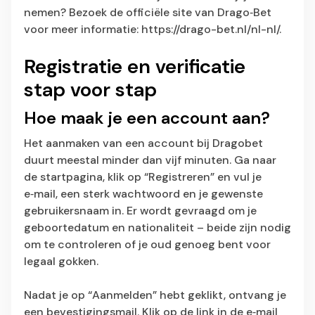
nemen? Bezoek de officiële site van Drago‑Bet
voor meer informatie:
https://drago-bet.nl/nl-nl/
.
Registratie en verificatie
stap voor stap
Hoe maak je een account aan?
Het aanmaken van een account bij Dragobet
duurt meestal minder dan vijf minuten. Ga naar
de startpagina, klik op “Registreren” en vul je
e‑mail, een sterk wachtwoord en je gewenste
gebruikersnaam in. Er wordt gevraagd om je
geboortedatum en nationaliteit – beide zijn nodig
om te controleren of je oud genoeg bent voor
legaal gokken.
Nadat je op “Aanmelden” hebt geklikt, ontvang je
een bevestigingsmail. Klik op de link in de e‑mail