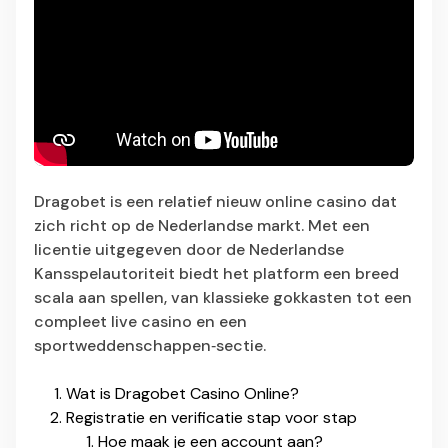
Dragobet is een relatief nieuw online casino dat
zich richt op de Nederlandse markt. Met een
licentie uitgegeven door de Nederlandse
Kansspelautoriteit biedt het platform een breed
scala aan spellen, van klassieke gokkasten tot een
compleet live casino en een
sportweddenschappen‑sectie.
Wat is Dragobet Casino Online?
Registratie en verificatie stap voor stap
Hoe maak je een account aan?