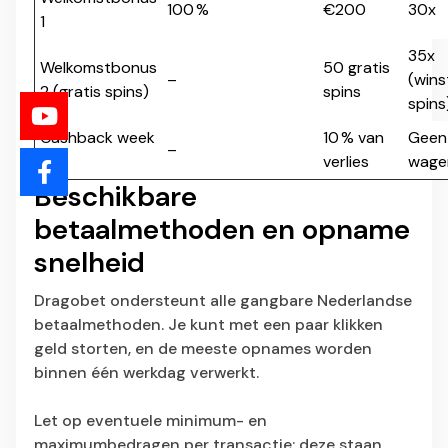
100 %
€200
30x
1
35x
Welkomstbonus
50 gratis
–
(wins
2 (gratis spins)
spins
spins
Cashback week
10 % van
Geen
–
1
verlies
wage
Beschikbare
betaalmethoden en opname
snelheid
Dragobet ondersteunt alle gangbare Nederlandse
betaalmethoden. Je kunt met een paar klikken
geld storten, en de meeste opnames worden
binnen één werkdag verwerkt.
Let op eventuele minimum- en
maximumbedragen per transactie; deze staan