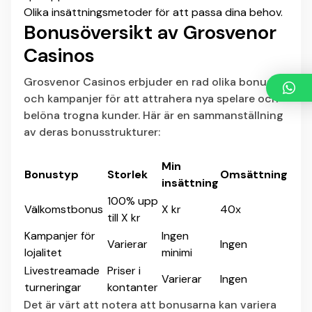
Olika insättningsmetoder för att passa dina behov.
Bonusöversikt av Grosvenor
Casinos
Grosvenor Casinos erbjuder en rad olika bonusar
och kampanjer för att attrahera nya spelare och
belöna trogna kunder. Här är en sammanställning
av deras bonusstrukturer:
Min
Bonustyp
Storlek
Omsättning
insättning
100% upp
Välkomstbonus
X kr
40x
till X kr
Kampanjer för
Ingen
Varierar
Ingen
lojalitet
minimi
Livestreamade
Priser i
Varierar
Ingen
turneringar
kontanter
Det är värt att notera att bonusarna kan variera