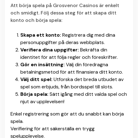
Att börja spela på Grosvenor Casinos är enkelt
och smidigt. Följ dessa steg för att skapa ditt
konto och börja spela:
Skapa ett konto:
Registrera dig med dina
personuppgifter på deras webbplats.
Verifiera dina uppgifter:
Bekräfta din
identitet för att följa regler och föreskrifter.
Gör en insättning:
Välj din föredragna
betalningsmetod för att finansiera ditt konto.
Välj ditt spel:
Utforska det breda utbudet av
spel som erbjuds, från bordsspel till slots.
Börja spela:
Sätt igång med ditt valda spel och
njut av upplevelsen!
Enkel registrering som gör att du snabbt kan börja
spela.
Verifiering för att säkerställa en trygg
spelupplevelse.