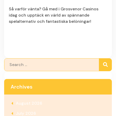
Så varför vänta? Gå med i Grosvenor Casinos
idag och upptäck en värld av spännande
spelalternativ och fantastiska belöningar!
Archives
August 2026
July 2026