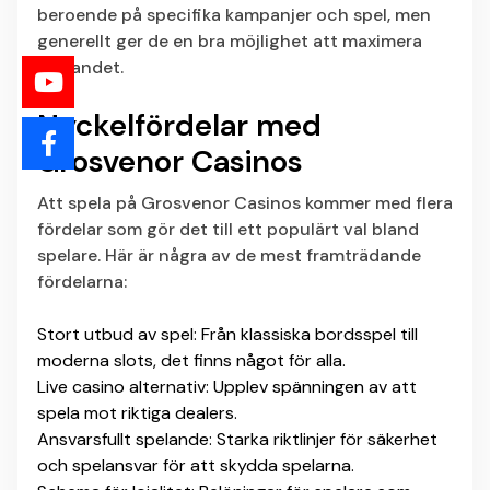
beroende på specifika kampanjer och spel, men
generellt ger de en bra möjlighet att maximera
spelandet.
Nyckelfördelar med
Grosvenor Casinos
Att spela på Grosvenor Casinos kommer med flera
fördelar som gör det till ett populärt val bland
spelare. Här är några av de mest framträdande
fördelarna:
Stort utbud av spel: Från klassiska bordsspel till
moderna slots, det finns något för alla.
Live casino alternativ: Upplev spänningen av att
spela mot riktiga dealers.
Ansvarsfullt spelande: Starka riktlinjer för säkerhet
och spelansvar för att skydda spelarna.