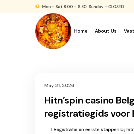
Mon - Sat 8:00 - 6:30, Sunday - CLOSED
Home
About Us
Vas
May 31, 2026
Hitn’spin casino Belg
registratiegids voor
Registratie en eerste stappen bij hitn