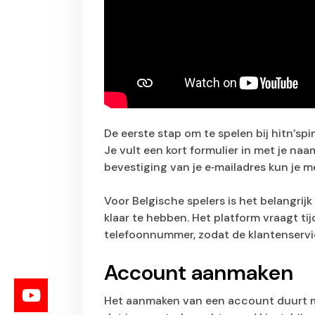
De eerste stap om te spelen bij hitn’spi
Je vult een kort formulier in met je naa
bevestiging van je e‑mailadres kun je m
Voor Belgische spelers is het belangrij
klaar te hebben. Het platform vraagt tij
telefoonnummer, zodat de klantenservice
Account aanmaken
Het aanmaken van een account duurt m