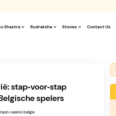
tu Shastra
Rudraksha
Stones
Contact Us
ië: stap‑voor‑stap
 Belgische spelers
’spin casino belgie