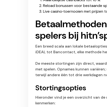
Reload bonussen voor bestaande sp
Live casino‑toernooien met prijzen 
Betaalmethoden 
spelers bij hitn’s
Een breed scala aan lokale betaaloptie
iDEAL tot Bancontact, elke methode heef
De meeste stortingen zijn direct, waar
met spelen. Opnames kunnen variëren;
terwijl andere één tot drie werkdagen 
Stortingsopties
Hieronder vind je een overzicht van d
kenmerken: