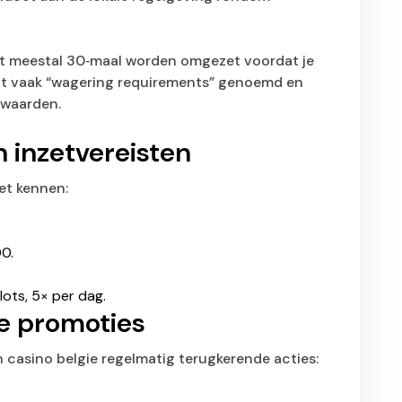
et meestal 30‑maal worden omgezet voordat je
t vaak “wagering requirements” genoemd en
rwaarden.
 inzetvereisten
et kennen:
0.
lots, 5× per dag.
e promoties
 casino belgie regelmatig terugkerende acties: