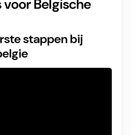
s voor Belgische
rste stappen bij
belgie