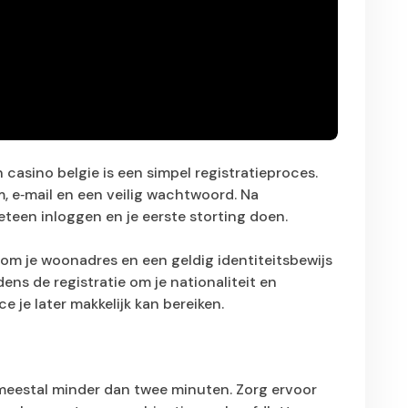
n casino belgie is een simpel registratieproces.
m, e‑mail en een veilig wachtwoord. Na
eteen inloggen en je eerste storting doen.
k om je woonadres en een geldig identiteitsbewijs
dens de registratie om je nationaliteit en
 je later makkelijk kan bereiken.
eestal minder dan twee minuten. Zorg ervoor