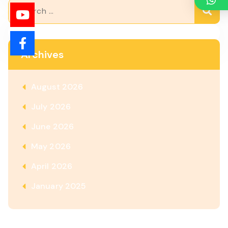
Archives
August 2026
July 2026
June 2026
May 2026
April 2026
January 2025