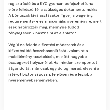
regisztráció és a KYC gyorsan befejezhető, ha
előre felkészültél a szükséges dokumentumokkal.
A bónuszok kiválasztásakor figyelj a wagering
requirements‑re és a maximális nyereményre, mert
ezek határozzák meg, mennyire tudod
ténylegesen kihasználni az ajánlatot.
Végül ne feledd a fizetési módszerek és a
kifizetési idő összehasonlítását, valamint a
mobilélmény tesztelését, mielőtt nagyobb
összegeket helyeznél el. Ha minden szempontot
átgondoltál, már csak egy dolog marad: élvezni a
játékot biztonságosan, felelősen és a legjobb
nyeremények reményében.