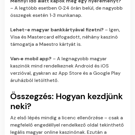
Mennyi idő alatt kapok meg egy nyereményt?
– A legtöbb esetben 0‑24 órán belül, de nagyobb
összegek esetén 1‑3 munkanap.
Lehet-e magyar bankkártyával fizetni?
– Igen,
Visa és Mastercard elfogadott, néhány kaszinó
támogatja a Maestro kártyát is.
Van‑e mobil app?
– A legnagyobb magyar
kaszinók mind rendelkeznek Android és iOS
verzióval, gyakran az App Store és a Google Play
áruházból letölthető.
Összegzés: Hogyan kezdjünk
neki?
Az első lépés mindig a licenc ellenőrzése – csak a
megfelelő engedéllyel rendelkező oldal tekinthető
legális magyar online kaszinónak. Ezután a