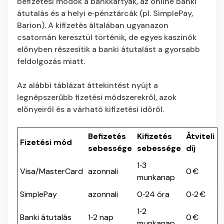
befizetési módok a bankkártyák, az online banki
átutalás és a helyi e‑pénztárcák (pl. SimplePay,
Barion). A kifizetés általában ugyanazon
csatornán keresztül történik, de egyes kaszinók
előnyben részesítik a banki átutalást a gyorsabb
feldolgozás miatt.
Az alábbi táblázat áttekintést nyújt a
legnépszerűbb fizetési módszerekről, azok
előnyeiről és a várható kifizetési időről.
Befizetés
Kifizetés
Átviteli
Fizetési mód
sebessége
sebessége
díj
1‑3
Visa/MasterCard
azonnali
0 €
munkanap
SimplePay
azonnali
0‑24 óra
0‑2 €
1‑2
Banki átutalás
1‑2 nap
0 €
munkanap