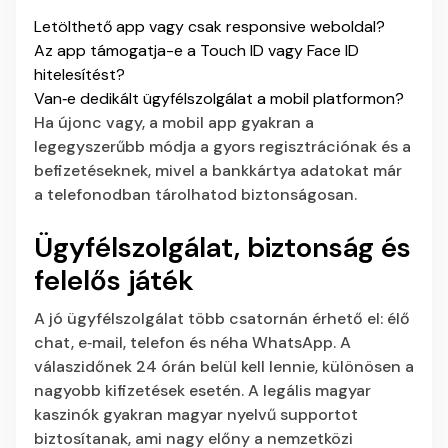
Letölthető app vagy csak responsive weboldal?
Az app támogatja-e a Touch ID vagy Face ID
hitelesítést?
Van‑e dedikált ügyfélszolgálat a mobil platformon?
Ha újonc vagy, a mobil app gyakran a
legegyszerűbb módja a gyors regisztrációnak és a
befizetéseknek, mivel a bankkártya adatokat már
a telefonodban tárolhatod biztonságosan.
Ügyfélszolgálat, biztonság és
felelős játék
A jó ügyfélszolgálat több csatornán érhető el: élő
chat, e‑mail, telefon és néha WhatsApp. A
válaszidőnek 24 órán belül kell lennie, különösen a
nagyobb kifizetések esetén. A legális magyar
kaszinók gyakran magyar nyelvű supportot
biztosítanak, ami nagy előny a nemzetközi