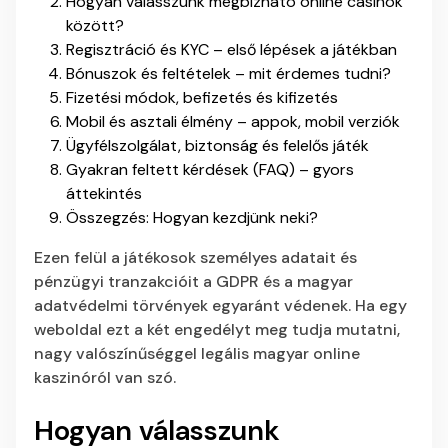
Hogyan válasszunk megbízható online casinók
között?
Regisztráció és KYC – első lépések a játékban
Bónuszok és feltételek – mit érdemes tudni?
Fizetési módok, befizetés és kifizetés
Mobil és asztali élmény – appok, mobil verziók
Ügyfélszolgálat, biztonság és felelős játék
Gyakran feltett kérdések (FAQ) – gyors
áttekintés
Összegzés: Hogyan kezdjünk neki?
Ezen felül a játékosok személyes adatait és
pénzügyi tranzakcióit a GDPR és a magyar
adatvédelmi törvények egyaránt védenek. Ha egy
weboldal ezt a két engedélyt meg tudja mutatni,
nagy valószínűséggel legális magyar online
kaszinóról van szó.
Hogyan válasszunk