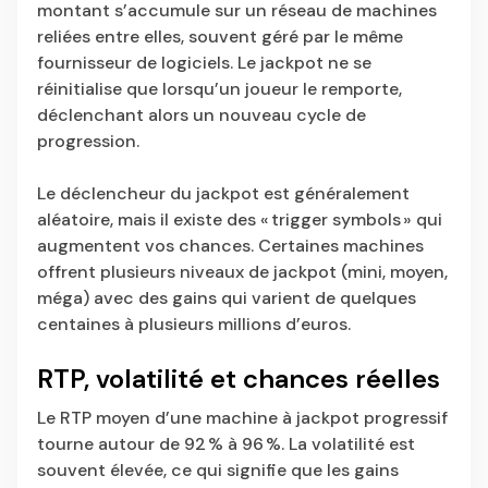
montant s’accumule sur un réseau de machines
reliées entre elles, souvent géré par le même
fournisseur de logiciels. Le jackpot ne se
réinitialise que lorsqu’un joueur le remporte,
déclenchant alors un nouveau cycle de
progression.
Le déclencheur du jackpot est généralement
aléatoire, mais il existe des « trigger symbols » qui
augmentent vos chances. Certaines machines
offrent plusieurs niveaux de jackpot (mini, moyen,
méga) avec des gains qui varient de quelques
centaines à plusieurs millions d’euros.
RTP, volatilité et chances réelles
Le RTP moyen d’une machine à jackpot progressif
tourne autour de 92 % à 96 %. La volatilité est
souvent élevée, ce qui signifie que les gains