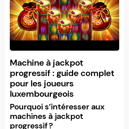
Machine à jackpot
progressif : guide complet
pour les joueurs
luxembourgeois
Pourquoi s’intéresser aux
machines à jackpot
progressif ?