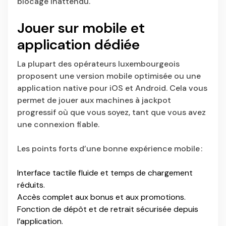
blocage inattendu.
Jouer sur mobile et
application dédiée
La plupart des opérateurs luxembourgeois
proposent une version mobile optimisée ou une
application native pour iOS et Android. Cela vous
permet de jouer aux machines à jackpot
progressif où que vous soyez, tant que vous avez
une connexion fiable.
Les points forts d’une bonne expérience mobile :
Interface tactile fluide et temps de chargement
réduits.
Accès complet aux bonus et aux promotions.
Fonction de dépôt et de retrait sécurisée depuis
l’application.