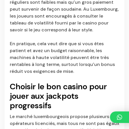
réguliers sont faibles mais qu’un gros paiement
peut survenir de façon soudaine. Au Luxembourg,
les joueurs sont encouragés à consulter le
tableau de volatilité fourni par le casino pour
savoir si le jeu correspond à leur style.
En pratique, cela veut dire que si vous êtes
patient et avez un budget raisonnable, les
machines à haute volatilité peuvent être très
rentables à long terme, surtout lorsqu’un bonus
réduit vos exigences de mise.
Choisir le bon casino pour
jouer aux jackpots
progressifs
Le marché luxembourgeois propose plusieurs
opérateurs licenciés, mais tous ne sont pas égaux