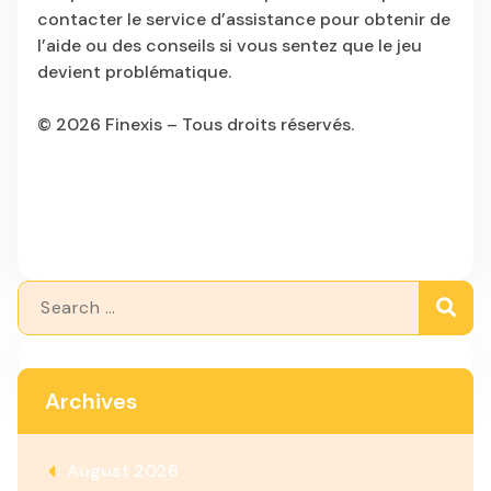
contacter le service d’assistance pour obtenir de
l’aide ou des conseils si vous sentez que le jeu
devient problématique.
© 2026 Finexis – Tous droits réservés.
Archives
August 2026