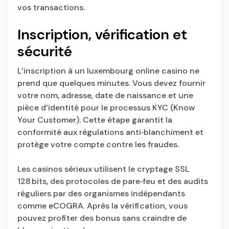
vos transactions.
Inscription, vérification et
sécurité
L’inscription à un
luxembourg online casino
ne
prend que quelques minutes. Vous devez fournir
votre nom, adresse, date de naissance et une
pièce d’identité pour le processus KYC (Know
Your Customer). Cette étape garantit la
conformité aux régulations anti‑blanchiment et
protège votre compte contre les fraudes.
Les casinos sérieux utilisent le cryptage SSL
128 bits, des protocoles de pare‑feu et des audits
réguliers par des organismes indépendants
comme eCOGRA. Après la vérification, vous
pouvez profiter des bonus sans craindre de