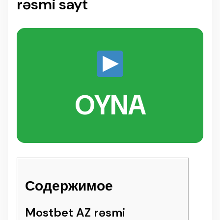
rəsmi sayt
OYNA
Содержимое
Mostbet AZ rəsmi