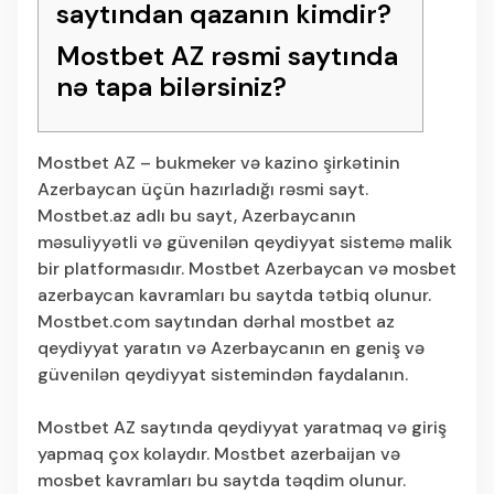
saytından qazanın kimdir?
Mostbet AZ rəsmi saytında
nə tapa bilərsiniz?
Mostbet AZ – bukmeker və kazino şirkətinin
Azerbaycan üçün hazırladığı rəsmi sayt.
Mostbet.az adlı bu sayt, Azerbaycanın
məsuliyyətli və güvenilən qeydiyyat sistemə malik
bir platformasıdır. Mostbet Azerbaycan və
mosbet
azerbaycan kavramları bu saytda tətbiq olunur.
Mostbet.com saytından dərhal mostbet az
qeydiyyat yaratın və Azerbaycanın en geniş və
güvenilən qeydiyyat sistemindən faydalanın.
Mostbet AZ saytında qeydiyyat yaratmaq və giriş
yapmaq çox kolaydır. Mostbet azerbaijan və
mosbet kavramları bu saytda təqdim olunur.