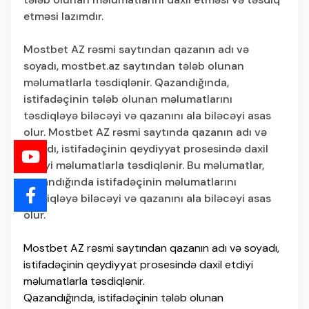
etməsi lazımdır.
Mostbet AZ rəsmi saytından qazanın adı və
soyadı, mostbet.az saytından tələb olunan
məlumatlarla təsdiqlənir. Qazandığında,
istifadəçinin tələb olunan məlumatlarını
təsdiqləyə biləcəyi və qazanını ala biləcəyi asas
olur. Mostbet AZ rəsmi saytında qazanın adı və
soyadı, istifadəçinin qeydiyyat prosesində daxil
etdiyi məlumatlarla təsdiqlənir. Bu məlumatlar,
qazandığında istifadəçinin məlumatlarını
təsdiqləyə biləcəyi və qazanını ala biləcəyi asas
olur.
Mostbet AZ rəsmi saytından qazanın adı və soyadı,
istifadəçinin qeydiyyat prosesində daxil etdiyi
məlumatlarla təsdiqlənir.
Qazandığında, istifadəçinin tələb olunan