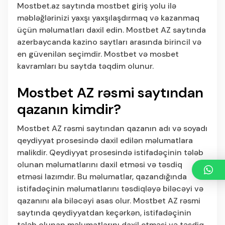
Mostbet.az saytında mostbet giriş yolu ilə
məbləğlərinizi yaxşı yaxşılaşdırmaq və kazanmaq
üçün məlumatları daxil edin. Mostbet AZ saytında
azerbaycanda kazino saytları arasında birincil və
en güvenilən seçimdir. Mostbet və mosbet
kavramları bu saytda təqdim olunur.
Mostbet AZ rəsmi saytından
qazanın kimdir?
Mostbet AZ rəsmi saytından qazanın adı və soyadı
qeydiyyat prosesində daxil edilən məlumatlara
malikdir. Qeydiyyat prosesində istifadəçinin tələb
olunan məlumatlarını daxil etməsi və təsdiq
etməsi lazımdır. Bu məlumatlar, qazandığında
istifadəçinin məlumatlarını təsdiqləyə biləcəyi və
qazanını ala biləcəyi asas olur. Mostbet AZ rəsmi
saytında qeydiyyatdan keçərkən, istifadəçinin
tələb olunan məlumatlarını daxil etməsi və təsdiq