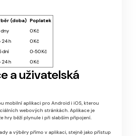
běr (doba)
Poplatek
2 dny
0 Kč
 24 h
0 Kč
5 dní
0‑50 Kč
 24 h
0 Kč
ce a uživatelská
mobilní aplikaci pro Android i iOS, kterou
ficiálních webových stránkách. Aplikace je
 hry běží plynule i při slabším připojení.
dy a výběry přímo v aplikaci, stejně jako přístup