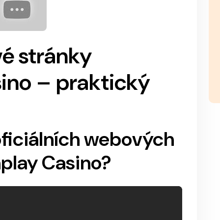
vé stránky
ino – praktický
 oficiálních webových
play Casino?