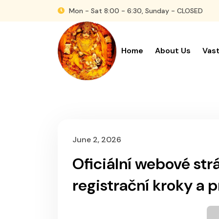
Mon - Sat 8:00 - 6:30, Sunday - CLOSED
Home
About Us
Vas
June 2, 2026
Oficiální webové st
registrační kroky a p