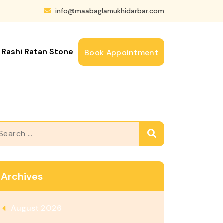
info@maabaglamukhidarbar.com
Rashi Ratan Stone
Book Appointment
Archives
August 2026