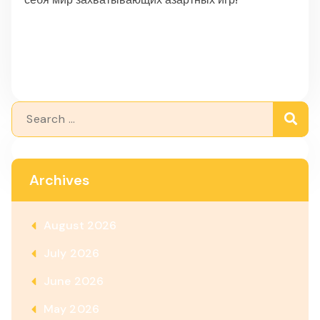
Archives
August 2026
July 2026
June 2026
May 2026