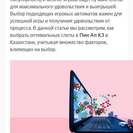
для максимального удовольствия и выигрышей.
Выбор подходящих игровых автоматов важен для
успешной игры и получения удовольствия от
процесса. В данной статье мы рассмотрим, как
выбрать оптимальные слоты в
Пин Ап КЗ
в
Казахстане, учитывая множество факторов,
влияющих на выбор.