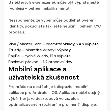
U některých e‑peněženek může být výplata ještě
rychlejší – během několika minut.
Nezapomeňte, že výběr může podléhat ověření
identity, pokud jste tak ještě neučinili během KYC
procesu.
Visa / MasterCard – okamžité vklady, 24 h výplata
Trustly – okamžité vklady i výplaty
PayPal – rychlé vklady, 12 h výplata
Bankovní převod – 1‑2 pracovní dny
Mobilní aplikace a
uživatelská zkušenost
Pro hráče na cestách je k dispozici mobilní
aplikace pro Android i iOS. Aplikace nabízí stejný
výběr her jako desktopová verze, ale s
optimalizovaným rozhraním pro menší displeje.