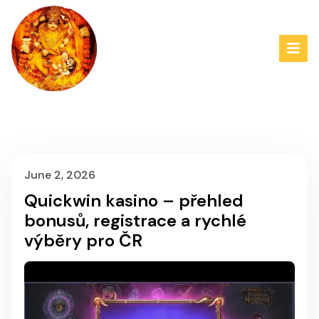
June 2, 2026
Quickwin kasino – přehled
bonusů, registrace a rychlé
výběry pro ČR