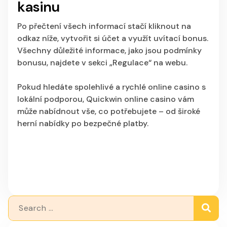
kasinu
Po přečtení všech informací stačí kliknout na
odkaz níže, vytvořit si účet a využít uvítací bonus.
Všechny důležité informace, jako jsou podmínky
bonusu, najdete v sekci „Regulace“ na webu.
Pokud hledáte spolehlivé a rychlé online casino s
lokální podporou,
Quickwin online casino
vám
může nabídnout vše, co potřebujete – od široké
herní nabídky po bezpečné platby.