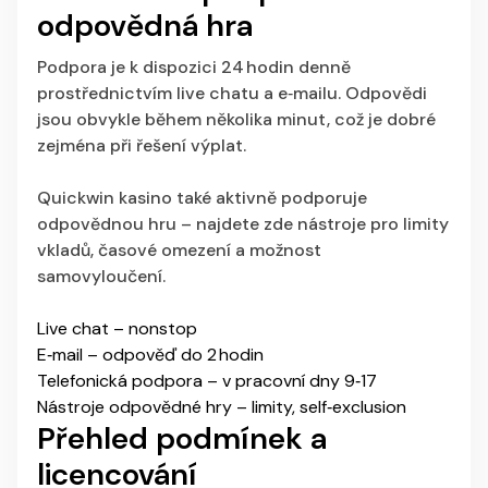
odpovědná hra
Podpora je k dispozici 24 hodin denně
prostřednictvím live chatu a e‑mailu. Odpovědi
jsou obvykle během několika minut, což je dobré
zejména při řešení výplat.
Quickwin kasino také aktivně podporuje
odpovědnou hru – najdete zde nástroje pro limity
vkladů, časové omezení a možnost
samovyloučení.
Live chat – nonstop
E‑mail – odpověď do 2 hodin
Telefonická podpora – v pracovní dny 9‑17
Nástroje odpovědné hry – limity, self‑exclusion
Přehled podmínek a
licencování