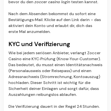
bevor du den
zoccer casino login
testen kannst.
Nach dem Absenden bekommst du sofort eine
Bestätigungs‑Mail. Klicke auf den Link darin – das
aktiviert dein Konto und erlaubt dir, dich das
erste Mal anzumelden.
KYC und Verifizierung
Wie bei jedem seriösen Anbieter, verlangt Zoccer
Casino eine KYC‑Prüfung (Know‑Your‑Customer).
Das bedeutet, du musst einen Identitätsnachweis
(Personalausweis oder Reisepass) und einen
Adressnachweis (Stromrechnung, Kontoauszug)
hochladen. Dieser Schritt ist wichtig für die
Sicherheit deiner Einlagen und sorgt dafür, dass
Auszahlungen reibungslos ablaufen.
Die Verifizierung dauert in der Regel 24 Stunden.