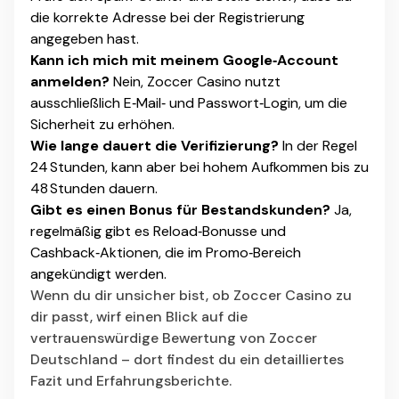
die korrekte Adresse bei der Registrierung
angegeben hast.
Kann ich mich mit meinem Google‑Account
anmelden?
Nein, Zoccer Casino nutzt
ausschließlich E‑Mail‑ und Passwort‑Login, um die
Sicherheit zu erhöhen.
Wie lange dauert die Verifizierung?
In der Regel
24 Stunden, kann aber bei hohem Aufkommen bis zu
48 Stunden dauern.
Gibt es einen Bonus für Bestandskunden?
Ja,
regelmäßig gibt es Reload‑Bonusse und
Cashback‑Aktionen, die im Promo‑Bereich
angekündigt werden.
Wenn du dir unsicher bist, ob Zoccer Casino zu
dir passt, wirf einen Blick auf die
vertrauenswürdige Bewertung von Zoccer
Deutschland
– dort findest du ein detailliertes
Fazit und Erfahrungsberichte.