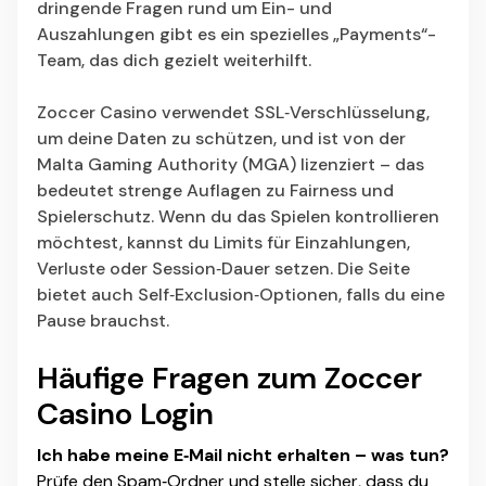
dringende Fragen rund um Ein- und
Auszahlungen gibt es ein spezielles „Payments“-
Team, das dich gezielt weiterhilft.
Zoccer Casino verwendet SSL‑Verschlüsselung,
um deine Daten zu schützen, und ist von der
Malta Gaming Authority (MGA) lizenziert – das
bedeutet strenge Auflagen zu Fairness und
Spielerschutz. Wenn du das Spielen kontrollieren
möchtest, kannst du Limits für Einzahlungen,
Verluste oder Session‑Dauer setzen. Die Seite
bietet auch Self‑Exclusion‑Optionen, falls du eine
Pause brauchst.
Häufige Fragen zum Zoccer
Casino Login
Ich habe meine E‑Mail nicht erhalten – was tun?
Prüfe den Spam‑Ordner und stelle sicher, dass du