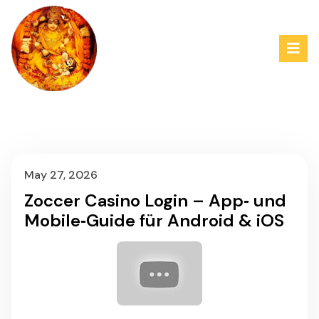
May 27, 2026
Zoccer Casino Login – App‑ und
Mobile‑Guide für Android & iOS