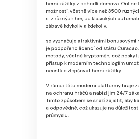
herní zážitky z pohodlí domova. Online ka
možností, včetně více než 3500 různýc
si z různých her, od klasických automatů 
zábavě kdykoliv a kdekoliv.
se vyznačuje atraktivními bonusovými 
je podpořeno licencí od státu Curacao.
metody, včetně kryptoměn, což poskytuje
přístup k moderním technologiím umožň
neustále zlepšovat herní zážitky.
V rámci této moderní platformy hraje zo
na ochranu hráčů a nabízí jim 24/7 zák
Tímto způsobem se snaží zajistit, aby k
a odpovědné, což ukazuje na důležitos
průmyslu.