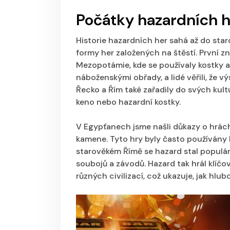
Počátky hazardních h
Historie hazardních her sahá až do staro
formy her založených na štěstí. První z
Mezopotámie, kde se používaly kostky a 
náboženskými obřady, a lidé věřili, že 
Řecko a Řím také zařadily do svých kultu
keno nebo hazardní kostky.
V Egypťanech jsme našli důkazy o hrách
kamene. Tyto hry byly často používány k
starověkém Římě se hazard stal populárn
soubojů a závodů. Hazard tak hrál klíčo
různých civilizací, což ukazuje, jak hlubo