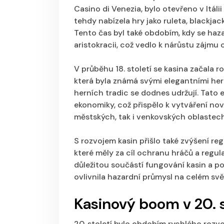
Casino di Venezia, bylo otevřeno v Itáli
tehdy nabízela hry jako ruleta, blackjack
Tento čas byl také obdobím, kdy se haza
aristokracii, což vedlo k nárůstu zájmu 
V průběhu 18. století se kasina začala r
která byla známá svými elegantními her
herních tradic se dodnes udržují. Tato
ekonomiky, což přispělo k vytváření nov
městských, tak i venkovských oblastech
S rozvojem kasin přišlo také zvýšení r
které měly za cíl ochranu hráčů a regul
důležitou součástí fungování kasin a pol
ovlivnila hazardní průmysl na celém svě
Kasinový boom v 20. s
20. století bylo obdobím rychlého rozv