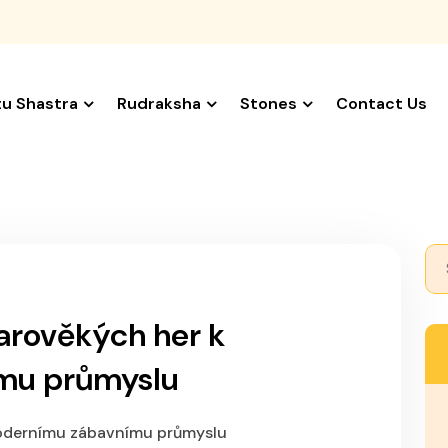
tu Shastra
Rudraksha
Stones
Contact Us
tarověkých her k
mu průmyslu
modernímu zábavnímu průmyslu