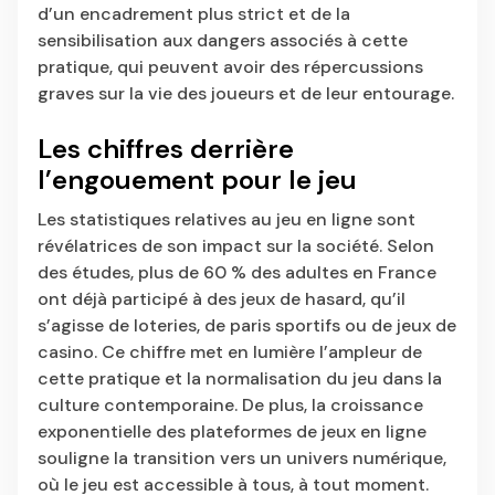
d’un encadrement plus strict et de la
sensibilisation aux dangers associés à cette
pratique, qui peuvent avoir des répercussions
graves sur la vie des joueurs et de leur entourage.
Les chiffres derrière
l’engouement pour le jeu
Les statistiques relatives au jeu en ligne sont
révélatrices de son impact sur la société. Selon
des études, plus de 60 % des adultes en France
ont déjà participé à des jeux de hasard, qu’il
s’agisse de loteries, de paris sportifs ou de jeux de
casino. Ce chiffre met en lumière l’ampleur de
cette pratique et la normalisation du jeu dans la
culture contemporaine. De plus, la croissance
exponentielle des plateformes de jeux en ligne
souligne la transition vers un univers numérique,
où le jeu est accessible à tous, à tout moment.