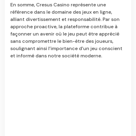
En somme, Cresus Casino représente une
référence dans le domaine des jeux en ligne,
alliant divertissement et responsabilité. Par son
approche proactive, la plateforme contribue à
façonner un avenir où le jeu peut être apprécié
sans compromettre le bien-être des joueurs,
soulignant ainsi l’importance d’un jeu conscient
et informé dans notre société moderne.