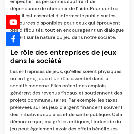
empêcher les personnes souffrant de
dépendance de chercher de l’aide. Pour contrer
cela, il est essentiel d’informer le public sur les
ressources disponibles pour ceux qui éprouvent
des difficultés, tout en encourageant un dialogue
ouvert sur la nature du jeu dans notre société.
Le rôle des entreprises de jeux
dans la société
Les entreprises de jeux, qu’elles soient physiques
ou en ligne, jouent un rôle essentiel dans la
société moderne. Elles créent des emplois,
génèrent des revenus fiscaux et soutiennent des
projets communautaires. Par exemple, les taxes
prélevées sur les jeux d’argent financent souvent
des initiatives sociales et de santé publique. Cela
démontre que, malgré les critiques, l’industrie du
jeu peut également avoir des effets bénéfiques