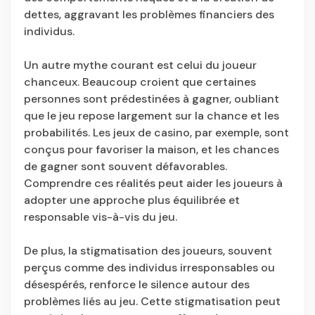
dettes, aggravant les problèmes financiers des
individus.
Un autre mythe courant est celui du joueur
chanceux. Beaucoup croient que certaines
personnes sont prédestinées à gagner, oubliant
que le jeu repose largement sur la chance et les
probabilités. Les jeux de casino, par exemple, sont
conçus pour favoriser la maison, et les chances
de gagner sont souvent défavorables.
Comprendre ces réalités peut aider les joueurs à
adopter une approche plus équilibrée et
responsable vis-à-vis du jeu.
De plus, la stigmatisation des joueurs, souvent
perçus comme des individus irresponsables ou
désespérés, renforce le silence autour des
problèmes liés au jeu. Cette stigmatisation peut