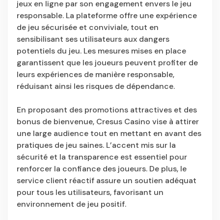
jeux en ligne par son engagement envers le jeu
responsable. La plateforme offre une expérience
de jeu sécurisée et conviviale, tout en
sensibilisant ses utilisateurs aux dangers
potentiels du jeu. Les mesures mises en place
garantissent que les joueurs peuvent profiter de
leurs expériences de manière responsable,
réduisant ainsi les risques de dépendance.
En proposant des promotions attractives et des
bonus de bienvenue, Cresus Casino vise à attirer
une large audience tout en mettant en avant des
pratiques de jeu saines. L’accent mis sur la
sécurité et la transparence est essentiel pour
renforcer la confiance des joueurs. De plus, le
service client réactif assure un soutien adéquat
pour tous les utilisateurs, favorisant un
environnement de jeu positif.