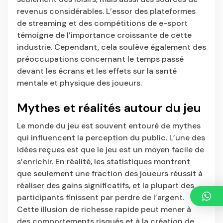
revenus considérables. L’essor des plateformes
de streaming et des compétitions de e-sport
témoigne de l’importance croissante de cette
industrie. Cependant, cela soulève également des
préoccupations concernant le temps passé
devant les écrans et les effets sur la santé
mentale et physique des joueurs.
Mythes et réalités autour du jeu
Le monde du jeu est souvent entouré de mythes
qui influencent la perception du public. L’une des
idées reçues est que le jeu est un moyen facile de
s’enrichir. En réalité, les statistiques montrent
que seulement une fraction des joueurs réussit à
réaliser des gains significatifs, et la plupart des
participants finissent par perdre de l’argent.
Cette illusion de richesse rapide peut mener à
des comportements risqués et à la création de