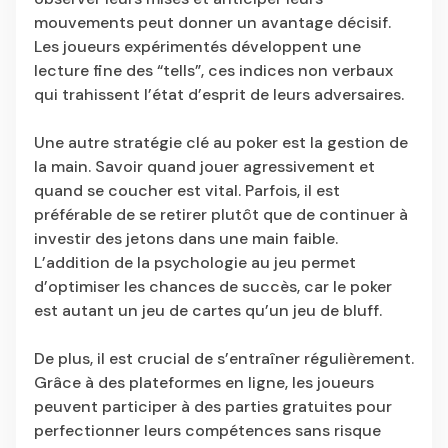
mouvements peut donner un avantage décisif.
Les joueurs expérimentés développent une
lecture fine des “tells”, ces indices non verbaux
qui trahissent l’état d’esprit de leurs adversaires.
Une autre stratégie clé au poker est la gestion de
la main. Savoir quand jouer agressivement et
quand se coucher est vital. Parfois, il est
préférable de se retirer plutôt que de continuer à
investir des jetons dans une main faible.
L’addition de la psychologie au jeu permet
d’optimiser les chances de succès, car le poker
est autant un jeu de cartes qu’un jeu de bluff.
De plus, il est crucial de s’entraîner régulièrement.
Grâce à des plateformes en ligne, les joueurs
peuvent participer à des parties gratuites pour
perfectionner leurs compétences sans risque