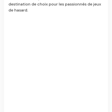
destination de choix pour les passionnés de jeux
de hasard.