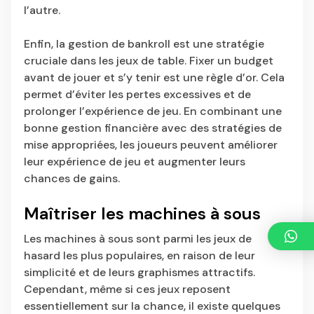
l’autre.
Enfin, la gestion de bankroll est une stratégie
cruciale dans les jeux de table. Fixer un budget
avant de jouer et s’y tenir est une règle d’or. Cela
permet d’éviter les pertes excessives et de
prolonger l’expérience de jeu. En combinant une
bonne gestion financière avec des stratégies de
mise appropriées, les joueurs peuvent améliorer
leur expérience de jeu et augmenter leurs
chances de gains.
Maîtriser les machines à sous
Les machines à sous sont parmi les jeux de
hasard les plus populaires, en raison de leur
simplicité et de leurs graphismes attractifs.
Cependant, même si ces jeux reposent
essentiellement sur la chance, il existe quelques