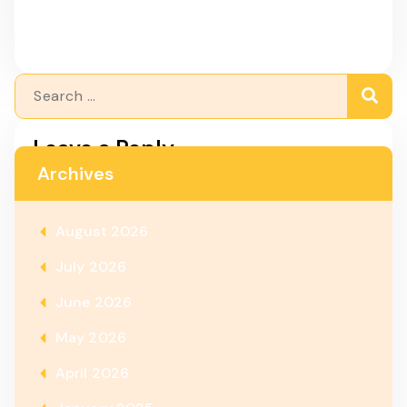
Leave a Reply
Archives
Your email address will not be published.
Required fields are marked
*
August 2026
Comment
*
July 2026
June 2026
May 2026
April 2026