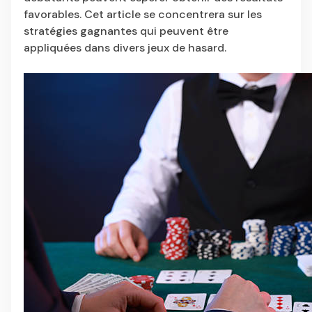
favorables. Cet article se concentrera sur les
stratégies gagnantes qui peuvent être
appliquées dans divers jeux de hasard.