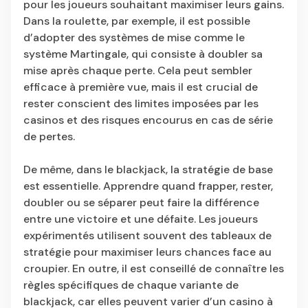
pour les joueurs souhaitant maximiser leurs gains.
Dans la roulette, par exemple, il est possible
d’adopter des systèmes de mise comme le
système Martingale, qui consiste à doubler sa
mise après chaque perte. Cela peut sembler
efficace à première vue, mais il est crucial de
rester conscient des limites imposées par les
casinos et des risques encourus en cas de série
de pertes.
De même, dans le blackjack, la stratégie de base
est essentielle. Apprendre quand frapper, rester,
doubler ou se séparer peut faire la différence
entre une victoire et une défaite. Les joueurs
expérimentés utilisent souvent des tableaux de
stratégie pour maximiser leurs chances face au
croupier. En outre, il est conseillé de connaître les
règles spécifiques de chaque variante de
blackjack, car elles peuvent varier d’un casino à