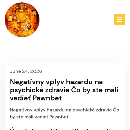
June 24, 2026
Negatívny vplyv hazardu na
psychické zdravie Čo by ste mali
vedieť Pawnbet
Negatívny vplyv hazardu na psychické zdravie Čo
by ste mali vedieť Pawnbet